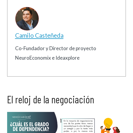
Camilo Casteñeda
Co-Fundador y Director de proyecto
NeuroEconomix e Ideaxplore
El reloj de la negociación