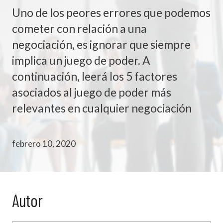
Uno de los peores errores que podemos
cometer con relación a una
negociación, es ignorar que siempre
implica un juego de poder. A
continuación, leerá los 5 factores
asociados al juego de poder más
relevantes en cualquier negociación
febrero 10, 2020
Autor