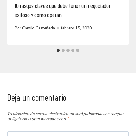
10 rasgos claves que debe tener un negociador
exitoso y cómo operan
Por
Camilo Casteñeda
febrero 15, 2020
Deja un comentario
Tu dirección de correo electrónico no será publicada.
Los campos
obligatorios están marcados con
*