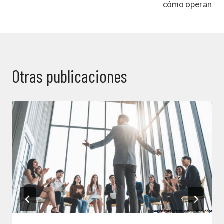
cómo operan
Otras publicaciones