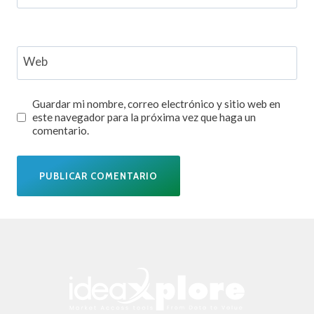
Web
Guardar mi nombre, correo electrónico y sitio web en
este navegador para la próxima vez que haga un
comentario.