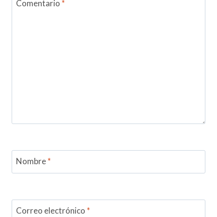
Comentario
*
Nombre
*
Correo electrónico
*