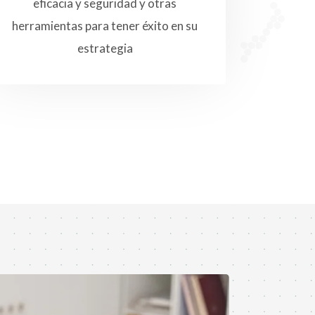
eficacia y seguridad y otras
herramientas para tener éxito en su
estrategia