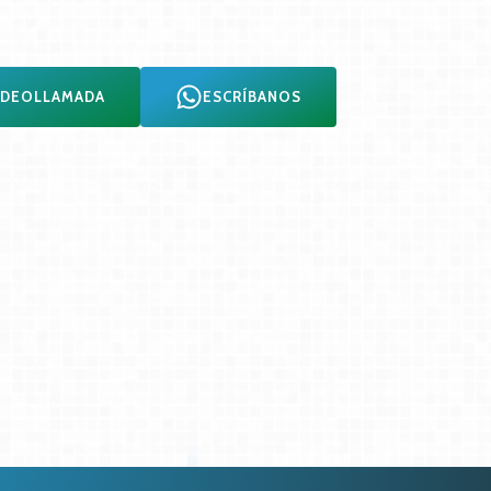
IDEOLLAMADA
ESCRÍBANOS