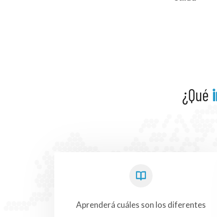
¿Qué
Aprenderá cuáles son los diferentes