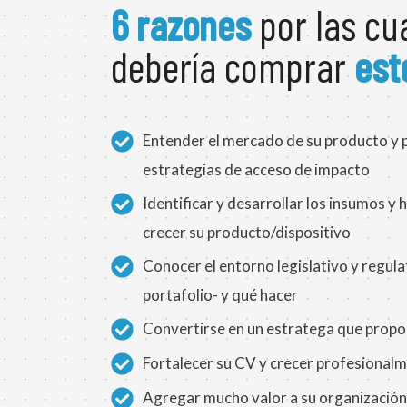
6 razones
por las cu
debería comprar
est
Entender el mercado de su producto y
estrategias de acceso de impacto
Identificar y desarrollar los insumos y
crecer su producto/dispositivo
Conocer el entorno legislativo y regul
portafolio- y qué hacer
Convertirse en un estratega que propon
Fortalecer su CV y crecer profesional
Agregar mucho valor a su organización 