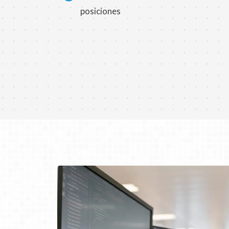
posiciones