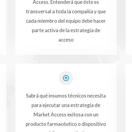
Access. Entenderá que éste es
transversal a toda la compañía y que
cada miembro del equipo debe hacer
parte activa de la estrategia de
acceso
Sabrá qué insumos técnicos necesita
para ejecutar una estrategia de
Market Access exitosa con un
producto farmacéutico o dispositivo