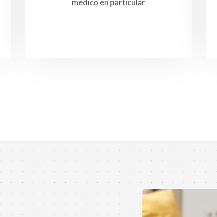
médico en particular