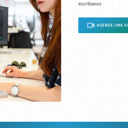
escríbanos
AGENDE UNA V