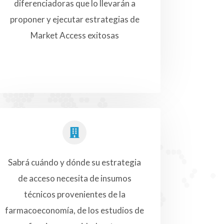
diferenciadoras que lo llevarán a
proponer y ejecutar estrategias de
Market Access exitosas
Sabrá cuándo y dónde su estrategia
de acceso necesita de insumos
técnicos provenientes de la
farmacoeconomía, de los estudios de