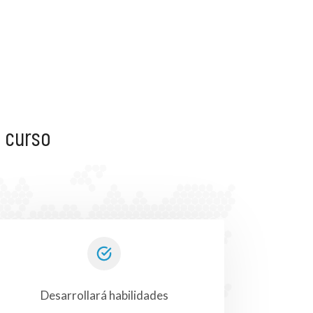
 curso
Desarrollará habilidades