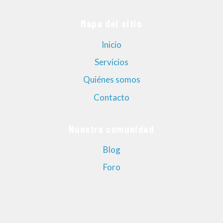
Mapa del sitio
Inicio
Servicios
Quiénes somos
Contacto
Nuestra comunidad
Blog
Foro