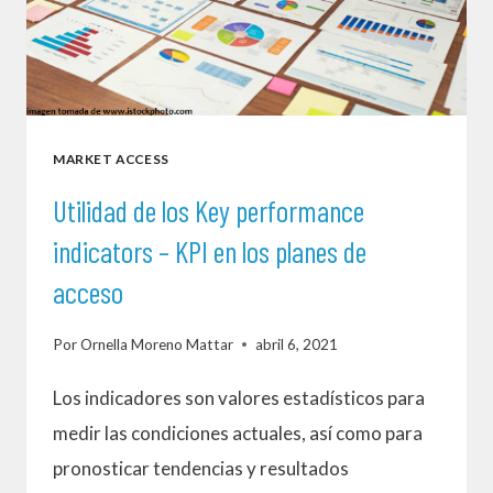
MARKET ACCESS
Utilidad de los Key performance
indicators – KPI en los planes de
acceso
Por
Ornella Moreno Mattar
abril 6, 2021
Los indicadores son valores estadísticos para
medir las condiciones actuales, así como para
pronosticar tendencias y resultados