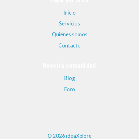
Inicio
Servicios
Quiénes somos
Contacto
Nuestra comunidad
Blog
Foro
© 2026 ideaXplore