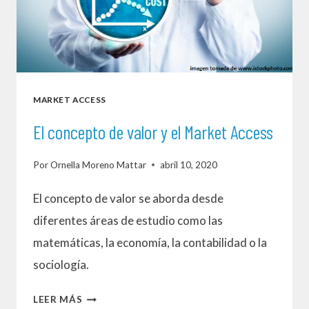
MARKET ACCESS
El concepto de valor y el Market Access
Por
Ornella Moreno Mattar
abril 10, 2020
El concepto de valor se aborda desde
diferentes áreas de estudio como las
matemáticas, la economía, la contabilidad o la
sociología.
EL
LEER MÁS