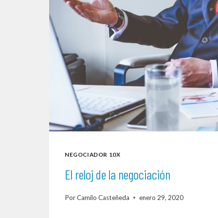
NEGOCIADOR 10X
El reloj de la negociación
Por
Camilo Casteñeda
enero 29, 2020