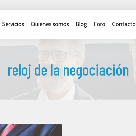
Servicios
Quiénes somos
Blog
Foro
Contacto
reloj de la negociación