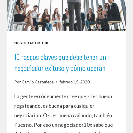
NEGOCIADOR 10X
10 rasgos claves que debe tener un
negociador exitoso y cómo operan
Por
Camilo Casteñeda
febrero 15, 2020
La gente erróneamente cree que, si es buena
regateando, es buena para cualquier
negociación. O si es buena cañando, también.
Pues no. Por eso un negociador10x sabe que