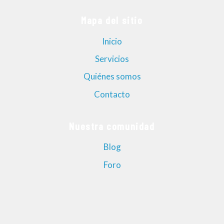
Mapa del sitio
Inicio
Servicios
Quiénes somos
Contacto
Nuestra comunidad
Blog
Foro