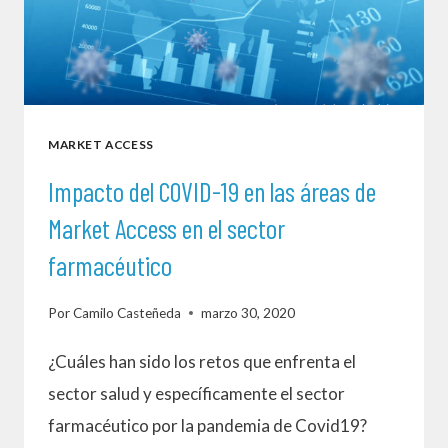
MARKET ACCESS
Impacto del COVID-19 en las áreas de
Market Access en el sector
farmacéutico
Por
Camilo Casteñeda
marzo 30, 2020
¿Cuáles han sido los retos que enfrenta el
sector salud y específicamente el sector
farmacéutico por la pandemia de Covid19?