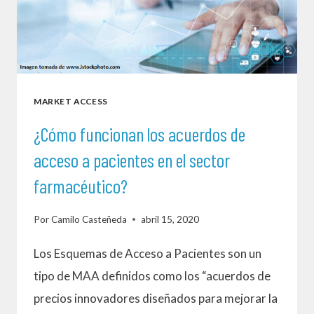
MARKET ACCESS
¿Cómo funcionan los acuerdos de
acceso a pacientes en el sector
farmacéutico?
Por
Camilo Casteñeda
abril 15, 2020
Los Esquemas de Acceso a Pacientes son un
tipo de MAA definidos como los “acuerdos de
precios innovadores diseñados para mejorar la