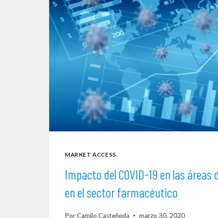
MARKET ACCESS
Impacto del COVID-19 en las áreas 
en el sector farmacéutico
Por
Camilo Casteñeda
marzo 30, 2020