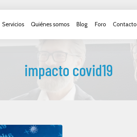
Servicios
Quiénes somos
Blog
Foro
Contacto
impacto covid19