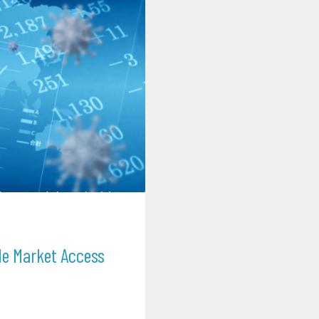
de Market Access